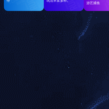
一、球队近况状态
从近期联赛表现来看，科里蒂巴的整体状态起伏较
的拼搏意志。这种“主强客弱”的特征，使得他们在
科里蒂巴在防守端的专注度是近期比赛中的亮点，
压缩空间和延缓对手进攻节奏，他们试图减少被强
相比之下，米内罗竞技近期状态相对平稳，胜负走
高控球率，并通过持续施压来掌控比赛走向。
不过，密集赛程也对米内罗竞技体能提出考验，部
后程的体能分配可能成为隐患。
二、战术体系对比
科里蒂巴在本场比赛中，大概率会延续偏防守反击
利用边路速度寻找快速推进的机会。
这种战术对执行力要求极高，尤其是中场拦截与第
技压制，科里蒂巴将面临长时间被动防守的局面。
米内罗竞技则更倾向于主动进攻，强调阵型前压和
用边后卫插上制造人数优势。