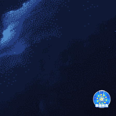
铁拳与意志的碰撞泰森对决拉
多克的世纪重炮之战拳坛风暴
巅峰宿命
2026-07-08
逆转巅峰之战中国女排二零零
三年世界杯力克巴西书写荣耀
传奇时刻
2026-07-08
蓝队迎战新西兰关键对决 全面
解析比赛胜负关键因素
2026-07-08
莫斯科斯巴达迎战克拉斯诺达
尔强强对话焦点之战前瞻欧战
席位争夺悬念升级
2026-07-08