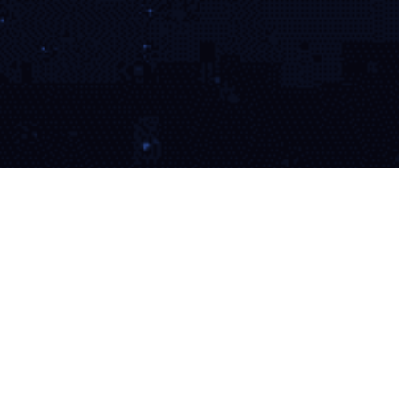
导航
网站地图
om】👑
解读
milan米兰
SiteMap
版一本
精品项目
术文章
资讯中心
给年度杰
公司服务
找到
米兰官网
ribe