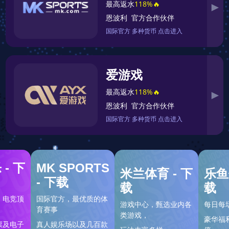
技焦点战前瞻与走势解析胜
分享
巴西联赛格局中的重要节点。一方是以主场韧性和保级压力
与争冠经验兼具的米内罗竞技。双方在战术选择、心理博
明差异与直接对抗点。本文将从球队近况与状态、战术体系
与心理因素四个维度，对本场比赛进行全景式前瞻与走势解
不仅关乎三分，更关乎信心、排名与赛季走向的重要较量，