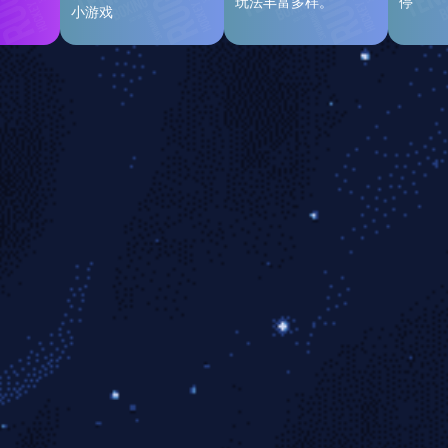
大，尤其在客场表现不够稳定，但主场往往能够展现出更强
面对强队时，往往会采取更加务实的比赛策略。
虽然失球数依旧偏高，但整体防线的协作性有所提升。通过
队打穿的风险。
势更具连续性。球队在面对中下游球队时，往往能够保持较
分主力球员存在轮换需求。如果无法在比赛初段建立优势，
的战术思路。通过稳固中后场站位，优先确保防守安全，再
一时间出球能力，直接决定反击质量。一旦中场被米内罗竞
中前场的多点渗透。他们善于通过短传配合撕开防线，并利