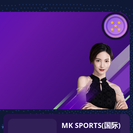
网站首页
解读
Milan米兰
精品项目
资讯中心
公司
资讯中心
网站首页
资讯中心