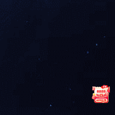
约旦与伊拉克交锋解析：历史
战绩、战术风格与未来走势深
度探讨
2026-07-08
科里蒂巴对阵米内罗竞技焦点
战前瞻与走势解析胜负关键因
素全景
2026-07-08
皇马主场迎战塞维利亚西甲争
冠关键对决前瞻豪门强强碰撞
赛季走向看点
2026-07-08