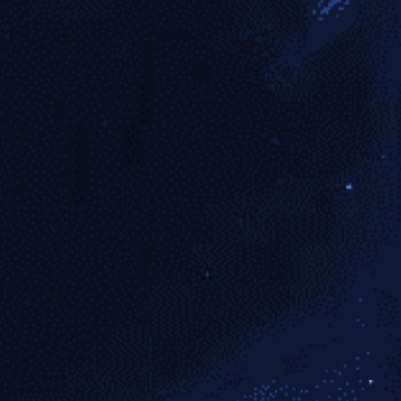
在战术博弈层面，本场比赛的关键在于节奏掌控。
之，一旦被拖入低节奏缠斗，优势可能被削弱。
三、核心球员作用
对于科里蒂巴而言，锋线核心的把握机会能力至关
次反击和定位球都可能决定比赛走向。
中场球员的防守覆盖同样关键，他们不仅要限制对
线长期承压。
米内罗竞技方面，前场攻击手的个人能力是打破僵
都能对科里蒂巴形成持续威胁。
此外，米内罗竞技的后防核心稳定性同样不容忽视
当。
四、环境心理因素
主场因素对科里蒂巴而言是一把双刃剑。熟悉的场
球员在关键时刻出现失误。
比赛初段的走势尤为重要，如果科里蒂巴能够在前2
们更熟悉的节奏。